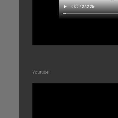
Youtube: