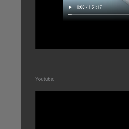
Youtube: