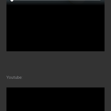
Youtube: