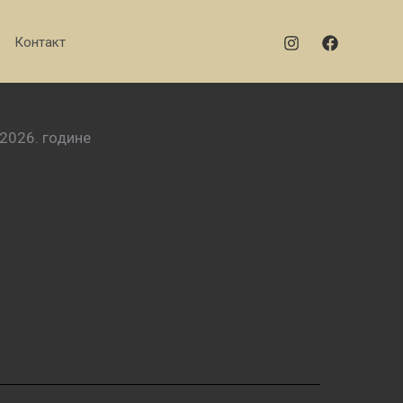
Контакт
2026. године