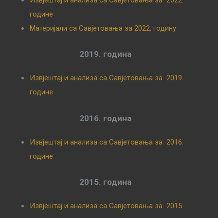
године
Материјали са Савјетовања за 2022. годину
2019. година
Извјештај и анализа са Савјетовања за 2019.
године
2016. година
Извјештај и анализа са Савјетовања за 2016.
године
2015. година
Извјештај и анализа са Савјетовања за 2015.