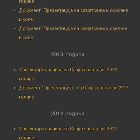
године
Документ “Презентација са савјетовања, основне
школе”
Документ “Презентација са савјетовања, средње
школе”
2013. година
Извјештај и анализа са Савјетовања за 2013.
године
Документ “Презентација” са Савјетовања за 2013.
годину
2012. година
Извјештај и анализа са Савјетовања за 2012.
године