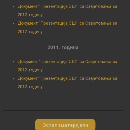
Документ “Презентација ОШ” са Савјетовања за
2012. годину
Документ “Презентација СШ” са Савјетовања за
2012. годину
2011. година
Документ “Презентација ОШ” са Савјетовања за
2012. годину
Документ “Презентација СШ” са Савјетовања за
2012. годину
Остали материјали