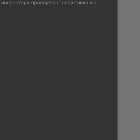
инспектора-просвјетног савјетника мр