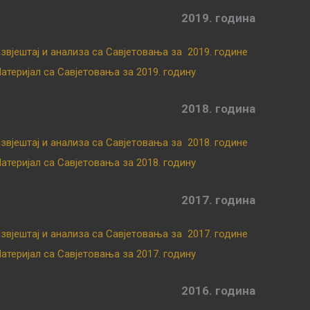
2019. година
звјештај и анализа са Савјетовања за 2019. године
атеријал са Савјетовања за 2019. годину
2018. година
звјештај и анализа са Савјетовања за 2018. године
атеријал са Савјетовања за 2018. годину
2017. година
звјештај и анализа са Савјетовања за 2017. године
атеријал са Савјетовања за 2017. годину
2016. година