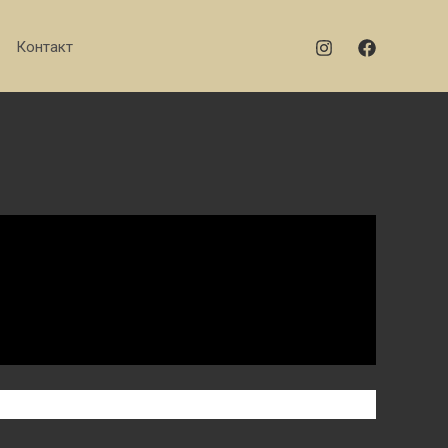
Контакт