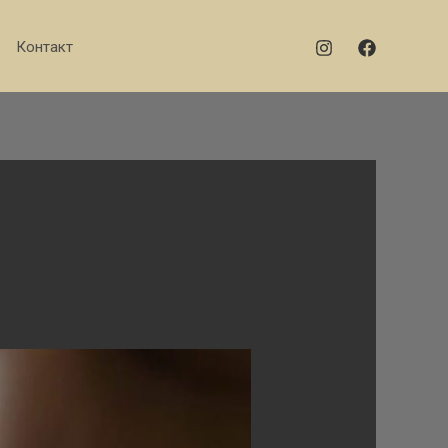
Контакт