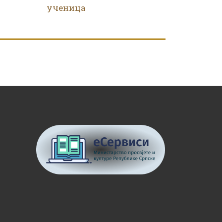
ученица