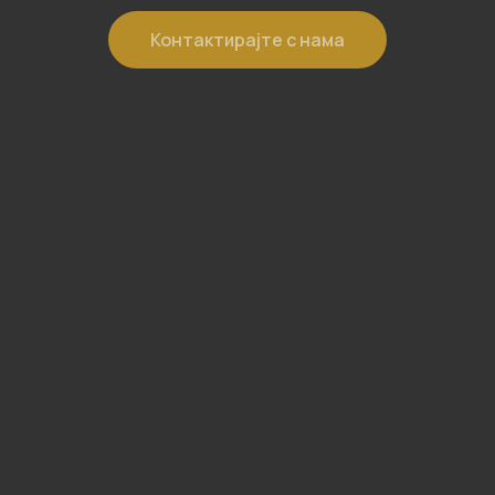
Контактирајте с нама