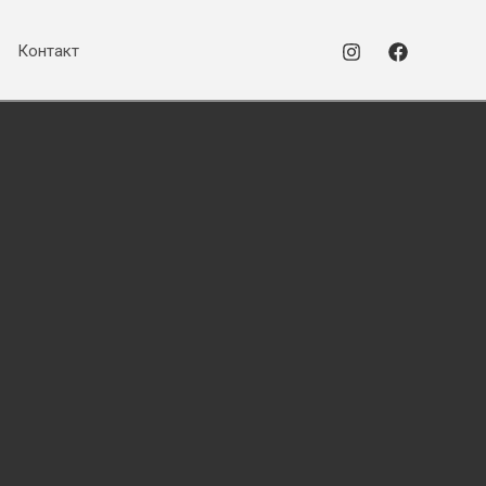
Контакт