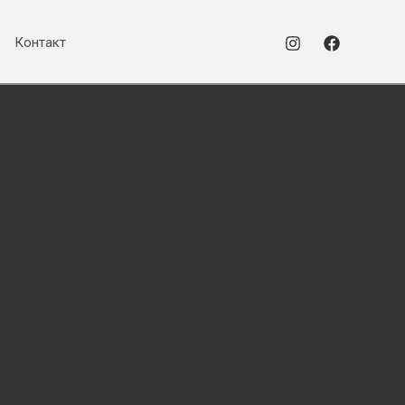
Контакт