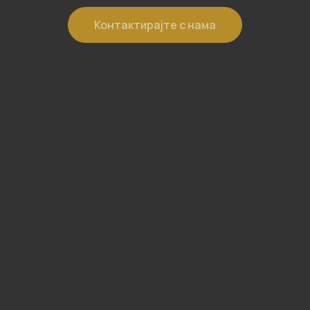
Контактирајте с нама