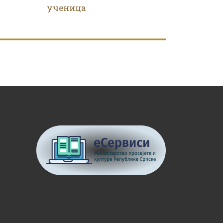
ученица