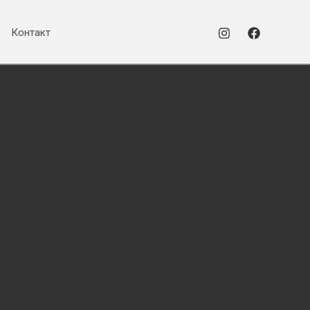
Контакт