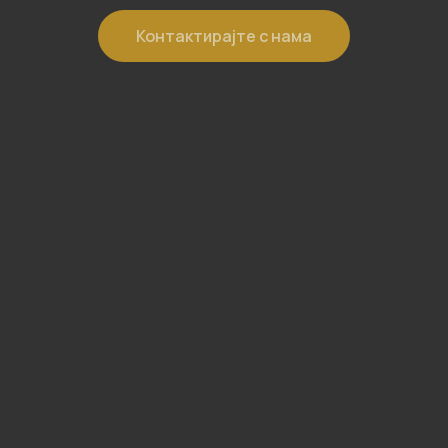
Контактирајте с нама