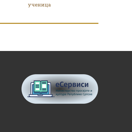
ученица