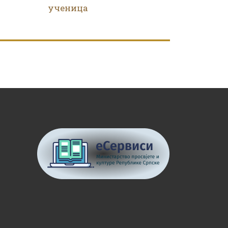
ученица