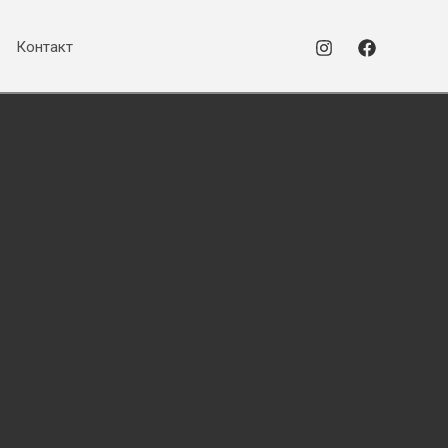
Контакт