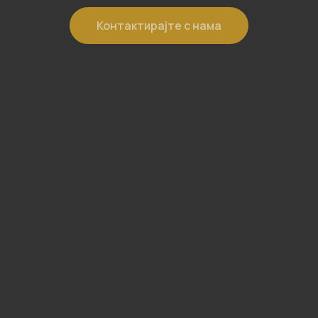
Контактирајте с нама