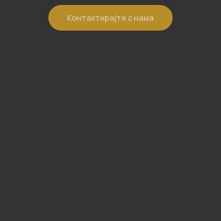
Контактирајте с нама