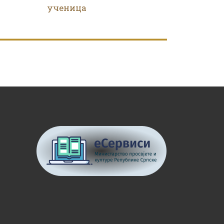
ученица