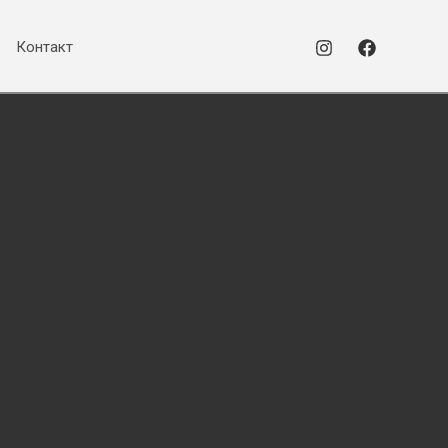
Контакт