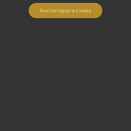
Контактирајте с нама