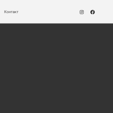
Контакт