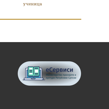
ученица