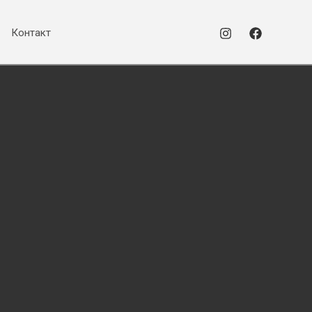
Контакт