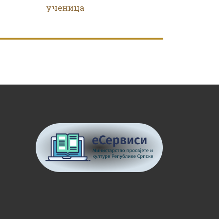
ученица