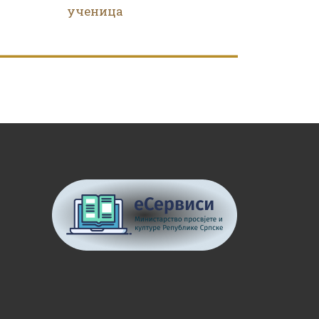
ученица