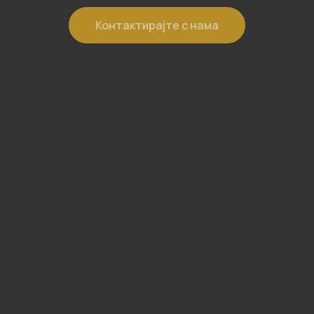
Контактирајте с нама